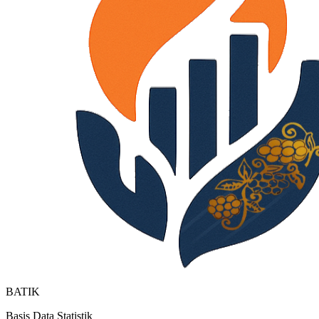
BATIK
Basis Data Statistik