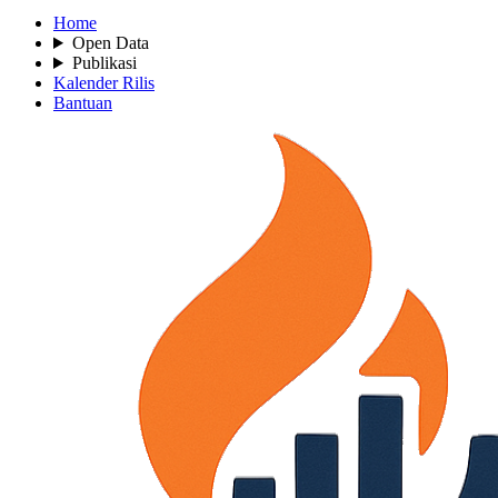
Home
Open Data
Publikasi
Kalender Rilis
Bantuan