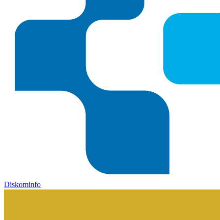
Diskominfo