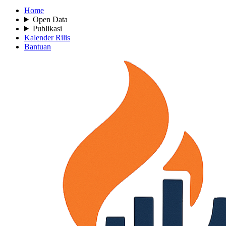
Home
Open Data
Publikasi
Kalender Rilis
Bantuan