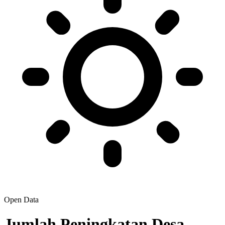
Open Data
Jumlah Peningkatan Desa