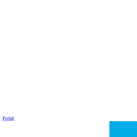
Portal