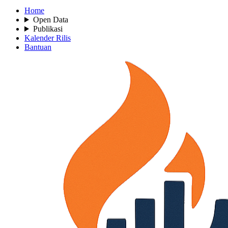
Home
Open Data
Publikasi
Kalender Rilis
Bantuan