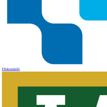
Diskominfo