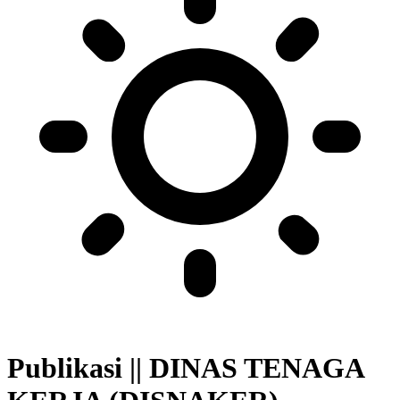
Publikasi || DINAS TENAGA