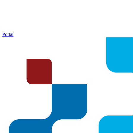
Portal