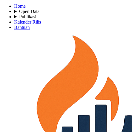
Home
Open Data
Publikasi
Kalender Rilis
Bantuan