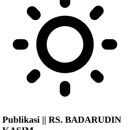
Publikasi || RS. BADARUDIN