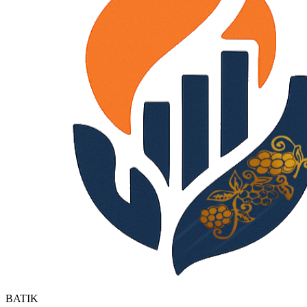
BATIK