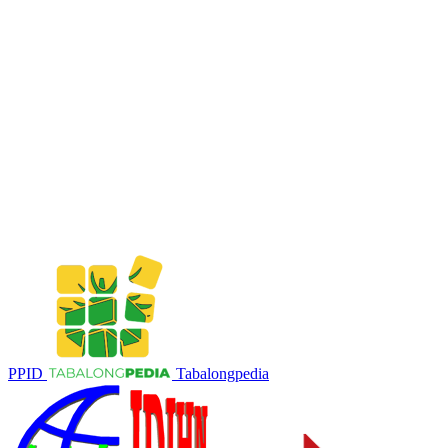
PPID
Tabalongpedia