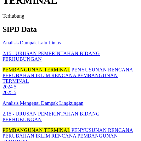
TERMINAL
Terhubung
SIPD Data
Analisis Dampak Lalu Lintas
2.15 - URUSAN PEMERINTAHAN BIDANG
PERHUBUNGAN
PEMBANGUNAN TERMINAL
PENYUSUNAN RENCANA
PERUBAHAN IKLIM
RENCANA PEMBANGUNAN
TERMINAL
2024
5
2025
5
Analisis Mengenai Dampak Lingkungan
2.15 - URUSAN PEMERINTAHAN BIDANG
PERHUBUNGAN
PEMBANGUNAN TERMINAL
PENYUSUNAN RENCANA
PERUBAHAN IKLIM
RENCANA PEMBANGUNAN