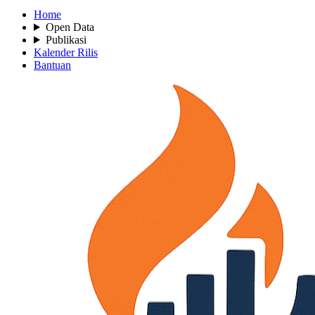
Home
Open Data
Publikasi
Kalender Rilis
Bantuan