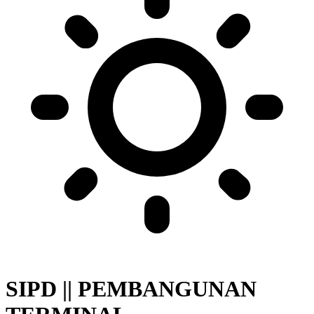
SIPD || PEMBANGUNAN