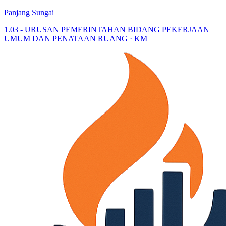
Panjang Sungai
1.03 - URUSAN PEMERINTAHAN BIDANG PEKERJAAN
UMUM DAN PENATAAN RUANG · KM