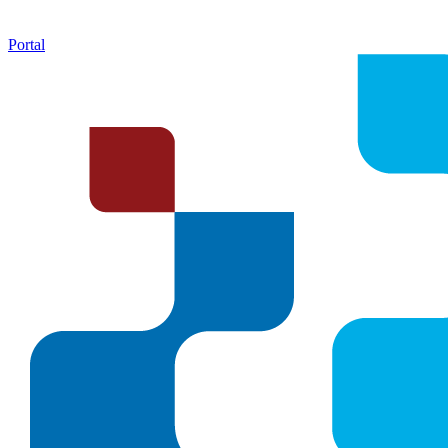
Portal