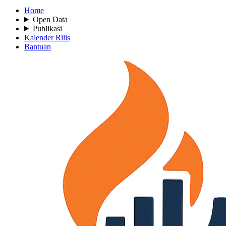
Home
Open Data
Publikasi
Kalender Rilis
Bantuan