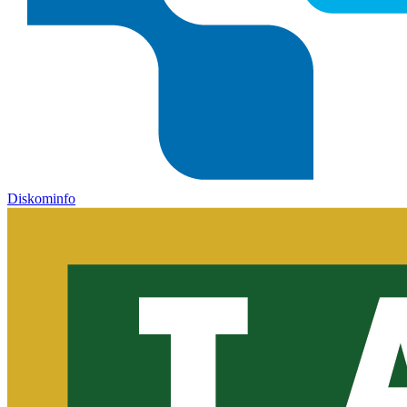
Diskominfo