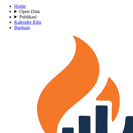
Home
Open Data
Publikasi
Kalender Rilis
Bantuan