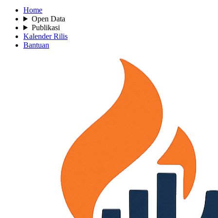
Home
Open Data
Publikasi
Kalender Rilis
Bantuan