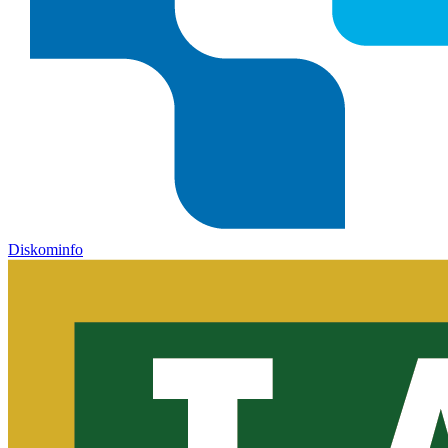
Diskominfo