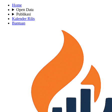
Home
Open Data
Publikasi
Kalender Rilis
Bantuan