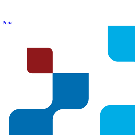
Portal