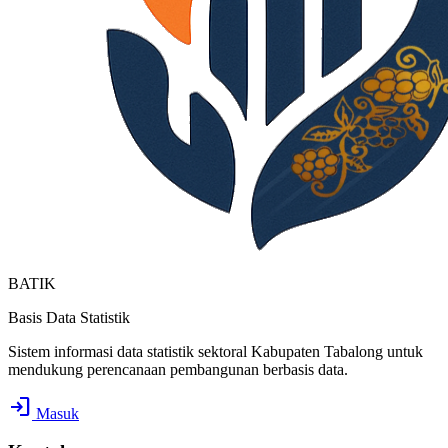
BATIK
Basis Data Statistik
Sistem informasi data statistik sektoral Kabupaten Tabalong untuk
mendukung perencanaan pembangunan berbasis data.
login
Masuk