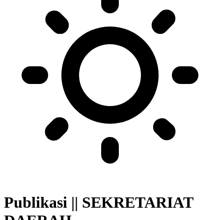
Publikasi || SEKRETARIAT