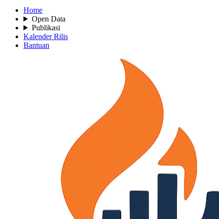
Home
Open Data
Publikasi
Kalender Rilis
Bantuan