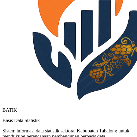
BATIK
Basis Data Statistik
Sistem informasi data statistik sektoral Kabupaten Tabalong untuk
mendukung perencanaan pembangunan berbasis data.