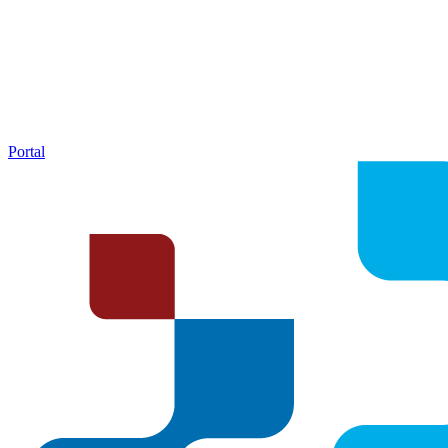
Portal