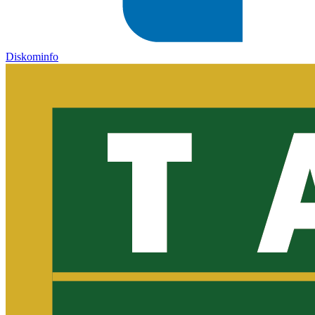
Diskominfo