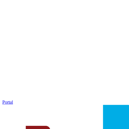
Portal