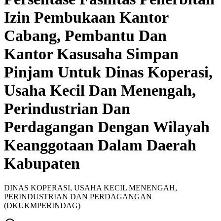
Izin Pembukaan Kantor
Cabang, Pembantu Dan
Kantor Kasusaha Simpan
Pinjam Untuk Dinas Koperasi,
Usaha Kecil Dan Menengah,
Perindustrian Dan
Perdagangan Dengan Wilayah
Keanggotaan Dalam Daerah
Kabupaten
DINAS KOPERASI, USAHA KECIL MENENGAH,
PERINDUSTRIAN DAN PERDAGANGAN
(DKUKMPERINDAG)