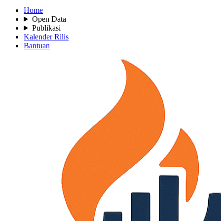
Home
Open Data
Publikasi
Kalender Rilis
Bantuan