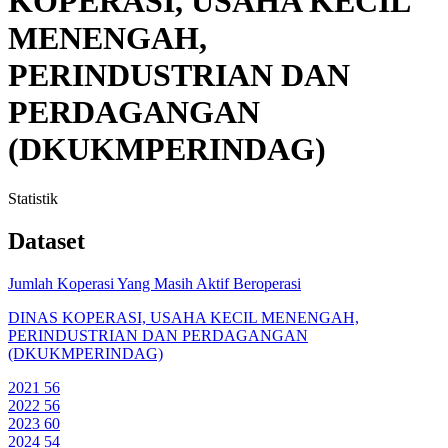
KOPERASI, USAHA KECIL
MENENGAH,
PERINDUSTRIAN DAN
PERDAGANGAN
(DKUKMPERINDAG)
Statistik
Dataset
Jumlah Koperasi Yang Masih Aktif Beroperasi
DINAS KOPERASI, USAHA KECIL MENENGAH,
PERINDUSTRIAN DAN PERDAGANGAN
(DKUKMPERINDAG)
2021
56
2022
56
2023
60
2024
54