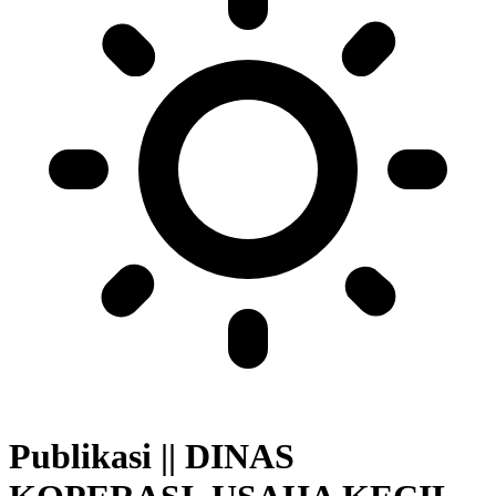
Publikasi || DINAS