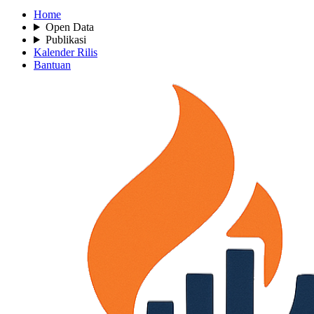
Home
Open Data
Publikasi
Kalender Rilis
Bantuan