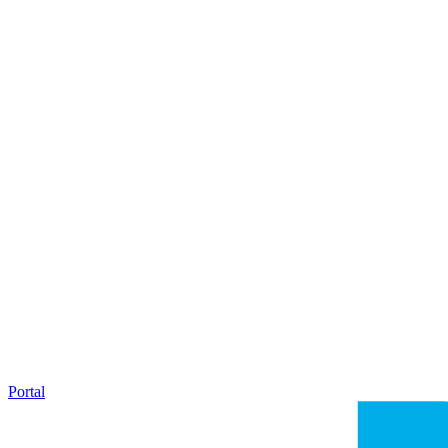
Portal