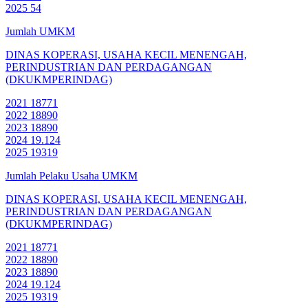
2025
54
Jumlah UMKM
DINAS KOPERASI, USAHA KECIL MENENGAH,
PERINDUSTRIAN DAN PERDAGANGAN
(DKUKMPERINDAG)
2021
18771
2022
18890
2023
18890
2024
19.124
2025
19319
Jumlah Pelaku Usaha UMKM
DINAS KOPERASI, USAHA KECIL MENENGAH,
PERINDUSTRIAN DAN PERDAGANGAN
(DKUKMPERINDAG)
2021
18771
2022
18890
2023
18890
2024
19.124
2025
19319