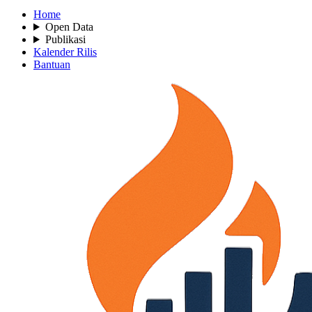
Home
Open Data
Publikasi
Kalender Rilis
Bantuan