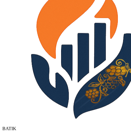
BATIK