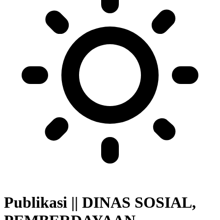
Publikasi || DINAS SOSIAL,