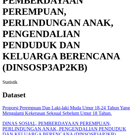
PEMBERDAYAAN
PEREMPUAN,
PERLINDUNGAN ANAK,
PENGENDALIAN
PENDUDUK DAN
KELUARGA BERENCANA
(DINSOSP3AP2KB)
Statistik
Dataset
Proporsi Perempuan Dan Laki-laki Muda Umur 18-24 Tahun Yang
Mengalami Kekerasan Seksual Sebelum Umur 18 Tahun.
DINAS SOSIAL, PEMBERDAYAAN PEREMPUAN,
PERLINDUNGAN ANAK, PENGENDALIAN PENDUDUK
DAN KELUARGA BERENCANA (DINSOSP3AP2KB)