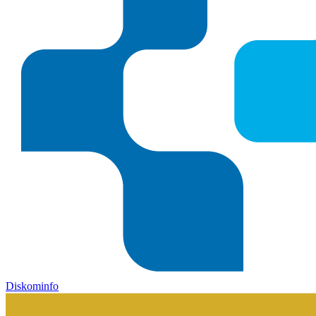
Diskominfo