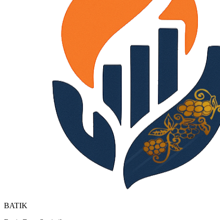
BATIK