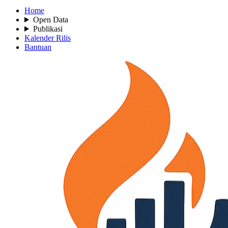
Home
Open Data
Publikasi
Kalender Rilis
Bantuan