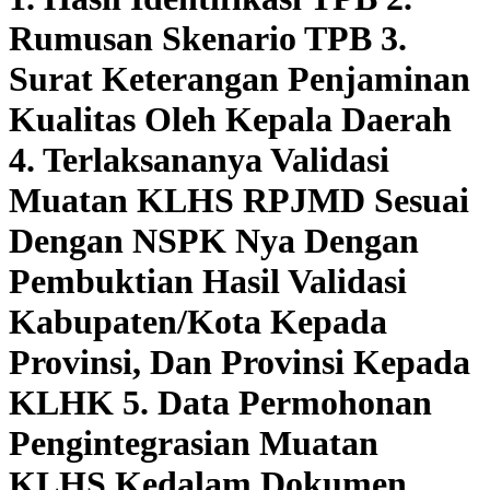
Rumusan Skenario TPB 3.
Surat Keterangan Penjaminan
Kualitas Oleh Kepala Daerah
4. Terlaksananya Validasi
Muatan KLHS RPJMD Sesuai
Dengan NSPK Nya Dengan
Pembuktian Hasil Validasi
Kabupaten/Kota Kepada
Provinsi, Dan Provinsi Kepada
KLHK 5. Data Permohonan
Pengintegrasian Muatan
KLHS Kedalam Dokumen