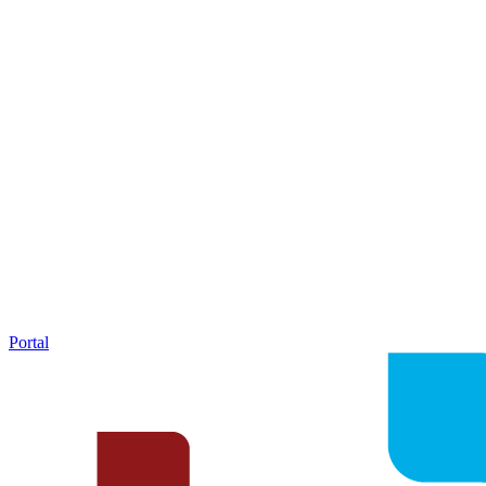
Portal