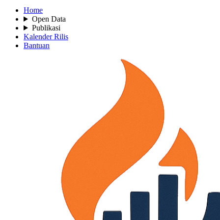
Home
Open Data
Publikasi
Kalender Rilis
Bantuan